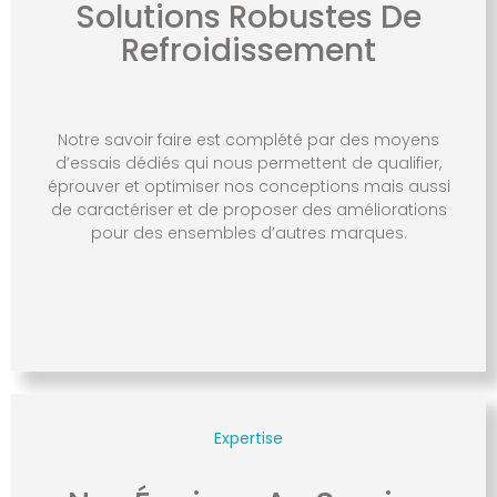
Solutions Robustes De
Refroidissement
Notre savoir faire est complété par des moyens
d’essais dédiés qui nous permettent de qualifier,
éprouver et optimiser nos conceptions mais aussi
de caractériser et de proposer des améliorations
pour des ensembles d’autres marques.
Expertise