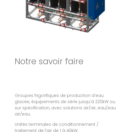
Notre savoir faire
Groupes frigorifiques de production d’eau
glacée, équipements de série jusqu’à 220kW ou
sur spécification, avec solutions air/air, eau/eau
air/eau.
Unités terminales de conditionnement /
traitement de l’air de 1 à 40kW.