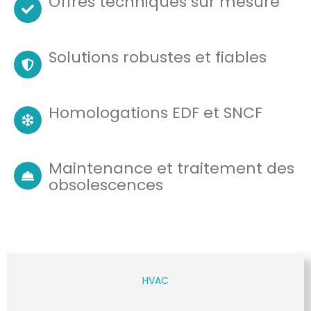
Offres techniques sur mesure
Solutions robustes et fiables
Homologations EDF et SNCF
Maintenance et traitement des
obsolescences
HVAC