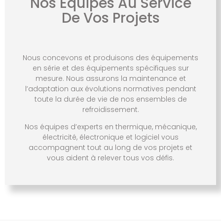
Nos Équipes Au Service
De Vos Projets
Nous concevons et produisons des équipements
en série et des équipements spécifiques sur
mesure. Nous assurons la maintenance et
l’adaptation aux évolutions normatives pendant
toute la durée de vie de nos ensembles de
refroidissement.
Nos équipes d’experts en thermique, mécanique,
électricité, électronique et logiciel vous
accompagnent tout au long de vos projets et
vous aident à relever tous vos défis.