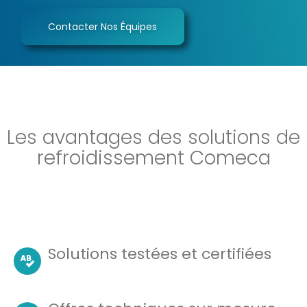
Contacter Nos Équipes
Les avantages des solutions de
refroidissement Comeca
Solutions testées et certifiées