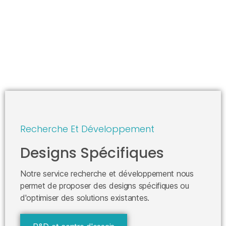
Recherche Et Développement
Designs Spécifiques
Notre service recherche et développement nous
permet de proposer des designs spécifiques ou
d'optimiser des solutions existantes.