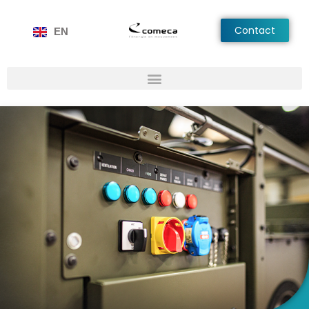
Contact
EN