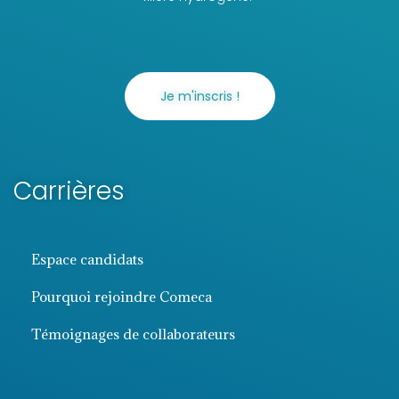
Je m'inscris !
Carrières
Espace candidats
Pourquoi rejoindre Comeca
Témoignages de collaborateurs