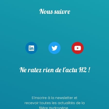
Nous suivre
Ne ratez rien de l'actu H2 !
S’inscrire à la newsletter et
recevoir toutes les actualités de la
filière Hydrogène.