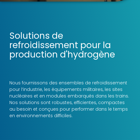
Solutions de
refroidissement pour la
production d'hydrogène
Nous fournissons des ensembles de refroidissement
pour l’industrie, les équipements militaires, les sites
nucléaires et en modules embarqués dans les trains.
Nos solutions sont robustes, efficientes, compactes
au besoin et conçues pour performer dans le temps
en environnements difficiles.