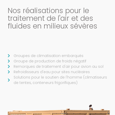
Nos réalisations pour le
traitement de l'air et des
fluides en milieux sévères
Groupes de climatisation embarqués ​
Groupe de production de froids négatif​
Remorques de traitement d'air pour avion au sol
Refroidisseurs d'eau pour sites nucléaires
Solutions pour le soutien de l'homme (climatiseurs
de tentes, conteneurs frigorifiques)